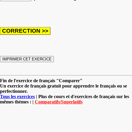
Fin de l'exercice de français "Comparer"
Un exercice de français gratuit pour apprendre le français ou se
perfectionner.
Tous les exercices
| Plus de cours et d'exercices de français sur les
mêmes thèmes : |
Comparatifs/Superlatifs