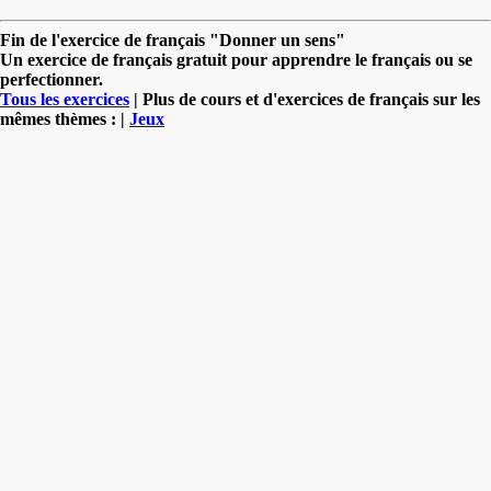
Fin de l'exercice de français "Donner un sens"
Un exercice de français gratuit pour apprendre le français ou se
perfectionner.
Tous les exercices
| Plus de cours et d'exercices de français sur les
mêmes thèmes : |
Jeux