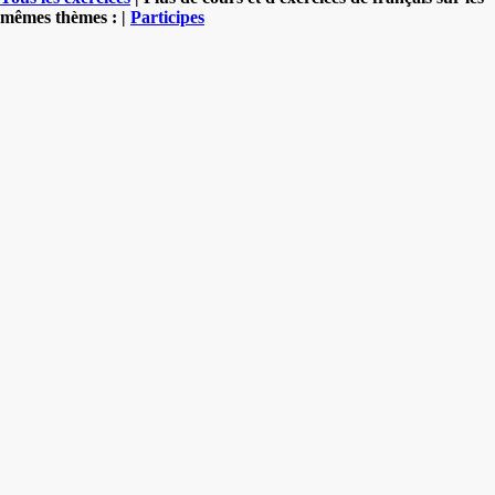
mêmes thèmes : |
Participes