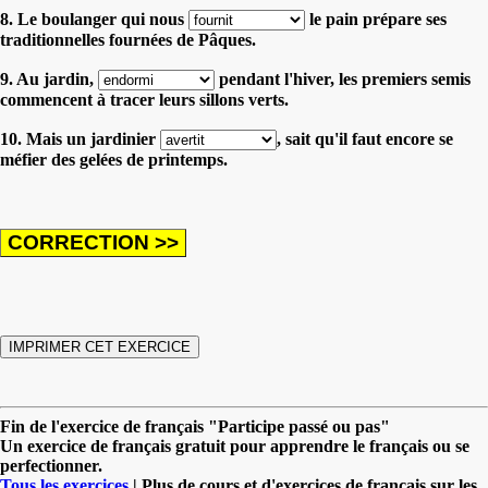
8. Le boulanger qui nous
le pain prépare ses
traditionnelles fournées de Pâques.
9. Au jardin,
pendant l'hiver, les premiers semis
commencent à tracer leurs sillons verts.
10. Mais un jardinier
, sait qu'il faut encore se
méfier des gelées de printemps.
Fin de l'exercice de français "Participe passé ou pas"
Un exercice de français gratuit pour apprendre le français ou se
perfectionner.
Tous les exercices
| Plus de cours et d'exercices de français sur les