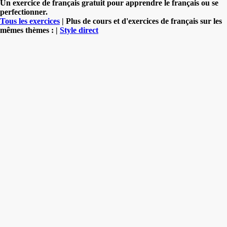
Un exercice de français gratuit pour apprendre le français ou se
perfectionner.
Tous les exercices
| Plus de cours et d'exercices de français sur les
mêmes thèmes : |
Style direct