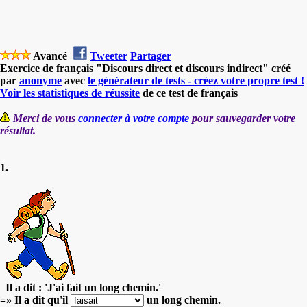
Avancé
Tweeter
Partager
Exercice de français "Discours direct et discours indirect" créé
par
anonyme
avec
le générateur de tests - créez votre propre test !
Voir les statistiques de réussite
de ce test de français
Merci de vous
connecter à votre compte
pour sauvegarder votre
résultat.
1.
Il a dit : 'J'ai fait un long chemin.'
=» Il a dit qu'il
un long chemin.