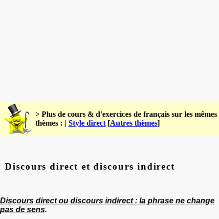
> Plus de cours & d'exercices de français sur les mêmes
thèmes : |
Style direct
[
Autres thèmes
]
Discours direct et discours indirect
Discours direct ou discours indirect : la phrase ne change
pas de sens
.