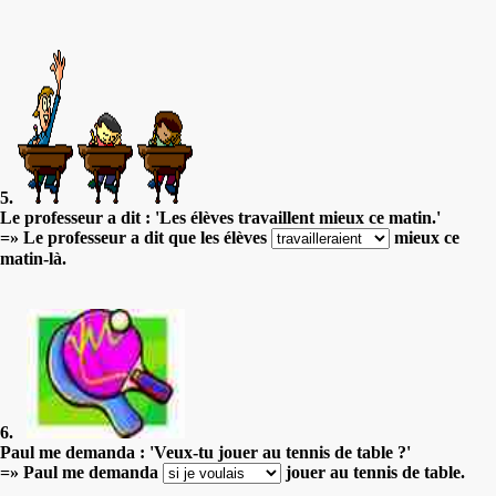
5.
Le professeur a dit : 'Les élèves travaillent mieux ce matin.'
=» Le professeur a dit que les élèves
mieux ce
matin-là.
6.
Paul me demanda : 'Veux-tu jouer au tennis de table ?'
=» Paul me demanda
jouer au tennis de table.