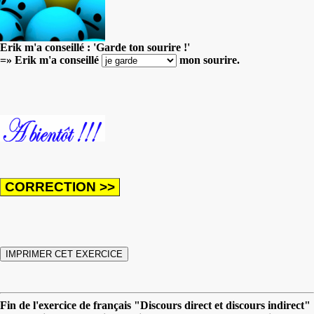
Erik m'a conseillé : 'Garde ton sourire !'
=» Erik m'a conseillé
mon sourire.
Fin de l'exercice de français "Discours direct et discours indirect"