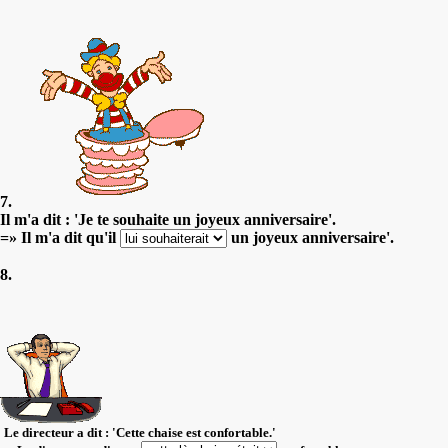
7.
Il m'a dit : 'Je te souhaite un joyeux anniversaire'.
=» Il m'a dit qu'il
un joyeux anniversaire'.
8.
Le directeur a dit : 'Cette chaise est confortable.'