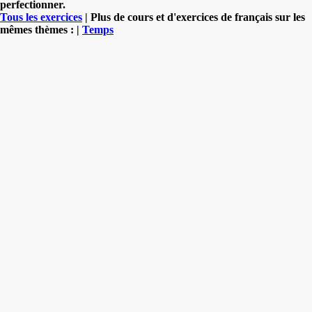
perfectionner.
Tous les exercices
| Plus de cours et d'exercices de français sur les
mêmes thèmes : |
Temps