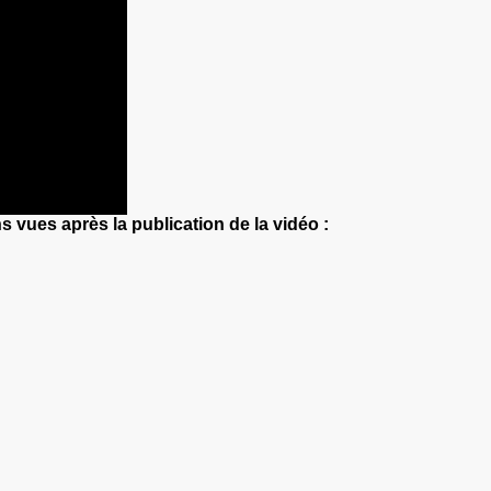
vues après la publication de la vidéo :