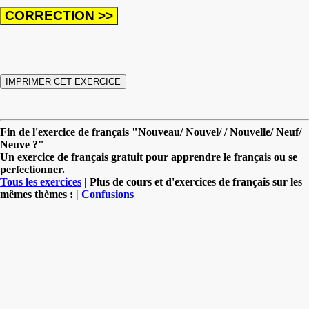
Fin de l'exercice de français "Nouveau/ Nouvel/ / Nouvelle/ Neuf/
Neuve ?"
Un exercice de français gratuit pour apprendre le français ou se
perfectionner.
Tous les exercices
| Plus de cours et d'exercices de français sur les
mêmes thèmes : |
Confusions