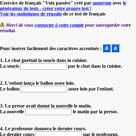
Exercice de français "Voix passive" créé par
anonyme
avec
le
générateur de tests - créez votre propre test !
Voir les statistiques de réussite
de ce test de français
Merci de vous
connecter à votre compte
pour sauvegarder votre
résultat.
Pour insérer facilement des caractères accentués :
1. Le chat guettait la souris dans la cuisine.
La souris
par le chat dans la cuisine.
2. L'enfant lança le ballon assez loin.
Le ballon
assez loin par l'enfant.
3. La presse avait donné la nouvelle le matin.
La nouvelle
le matin par la presse.
4. Le professeur donnera le dernier cours.
Le dernier cours
par le professeur.