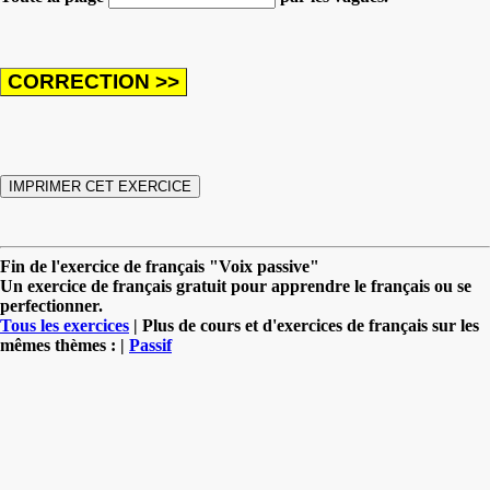
Fin de l'exercice de français "Voix passive"
Un exercice de français gratuit pour apprendre le français ou se
perfectionner.
Tous les exercices
| Plus de cours et d'exercices de français sur les
mêmes thèmes : |
Passif