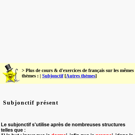
> Plus de cours & d'exercices de français sur les mêmes
thèmes : |
Subjonctif
[
Autres thèmes
]
Subjonctif présent
Le subjonctif s'utilise après de nombreuses structures
telles que :