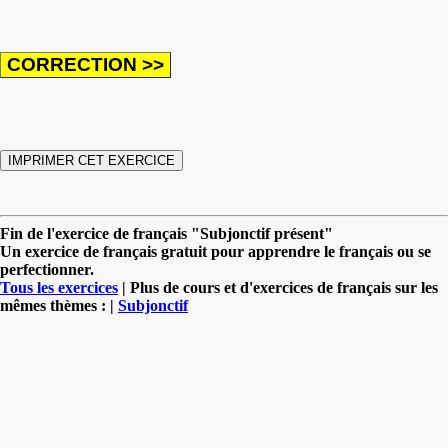
Fin de l'exercice de français "Subjonctif présent"
Un exercice de français gratuit pour apprendre le français ou se
perfectionner.
Tous les exercices
| Plus de cours et d'exercices de français sur les
mêmes thèmes : |
Subjonctif