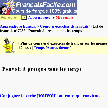
Autres matières
| 🔸
Mon compte
Apprendre le français
>
Cours & exercices de français
> test de
français n°7932 : Pouvoir à presque tous les temps
> Plus de cours & d'exercices de français sur les mêmes
thèmes : |
Temps
[
Autres thèmes
]
Pouvoir à presque tous les temps
pouvoir
Conjuguez le verbe
au temps qui convient.