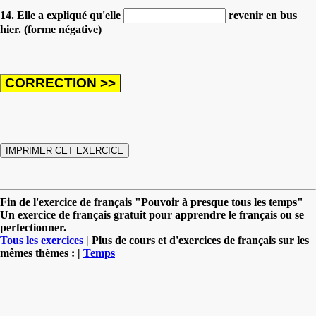
14. Elle a expliqué qu'elle
revenir en bus
hier. (forme négative)
Fin de l'exercice de français "Pouvoir à presque tous les temps"
Un exercice de français gratuit pour apprendre le français ou se
perfectionner.
Tous les exercices
| Plus de cours et d'exercices de français sur les
mêmes thèmes : |
Temps