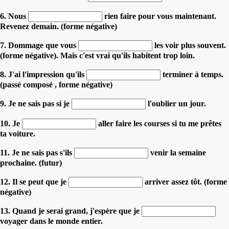
6. Nous
rien faire pour vous maintenant.
Revenez demain. (forme négative)
7. Dommage que vous
les voir plus souvent.
(forme négative). Mais c'est vrai qu'ils habitent trop loin.
8. J'ai l'impression qu'ils
terminer à temps.
(passé composé , forme négative)
9. Je ne sais pas si je
l'oublier un jour.
10. Je
aller faire les courses si tu me prêtes
ta voiture.
11. Je ne sais pas s'ils
venir la semaine
prochaine. (futur)
12. Il se peut que je
arriver assez tôt. (forme
négative)
13. Quand je serai grand, j'espère que je
voyager dans le monde entier.