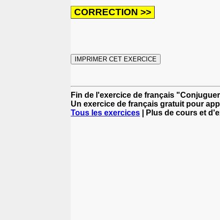
Fin de l'exercice de français "Conjuguer
Un exercice de français gratuit pour app
Tous les exercices
| Plus de cours et d'