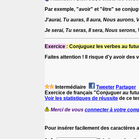
Par exemple, "avoir" et "être" se conjug
J'aurai, Tu auras, Il aura, Nous aurons, V
Je serai, Tu seras, Il sera, Nous serons, 
Exercice
:
Conjuguez les verbes au futur
Faites attention ! Il risque d'y avoir des 
Intermédiaire
Tweeter
Partager
Exercice de français "Conjuguer au futu
Voir les statistiques de réussite
de ce tes
Merci de vous
connecter à votre com
Pour insérer facilement des caractères 