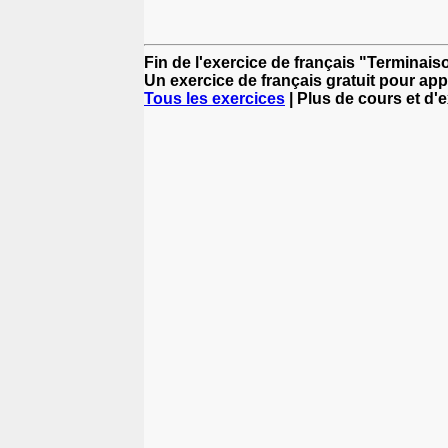
Fin de l'exercice de français "Terminai
Un exercice de français gratuit pour app
Tous les exercices
| Plus de cours et d'