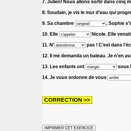
7. Julien! Nous allons sortir dans cinq 
8. Soudain, je vis le mur d'eau qui progr
9. Sa chambre
, Sophie s'
10. Elle
Nicole. Elle venait
11. N'
pas ! C'est dans l'
12. Il me demanda un bateau. Je n'en av
13. Les enfants ont
sous l
14. Je vous ordonne de vous