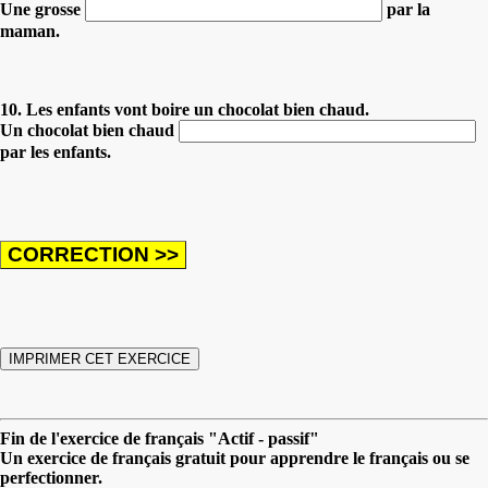
Une grosse
par la
maman.
10. Les enfants vont boire un chocolat bien chaud.
Un chocolat bien chaud
par les enfants.
Fin de l'exercice de français "Actif - passif"
Un exercice de français gratuit pour apprendre le français ou se
perfectionner.