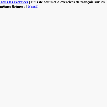
Tous les exercices
| Plus de cours et d'exercices de français sur les
mêmes thèmes : |
Passif