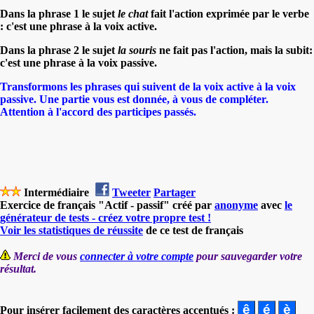
Dans la phrase 1 le sujet
le chat
fait l'action exprimée par le verbe
: c'est une phrase à la voix active.
Dans la phrase 2 le sujet
la souris
ne fait pas l'action, mais la subit:
c'est une phrase à la voix passive.
Transformons les phrases qui suivent de la voix active à la voix
passive. Une partie vous est donnée, à vous de compléter.
Attention à l'accord des participes passés.
Intermédiaire
Tweeter
Partager
Exercice de français "Actif - passif" créé par
anonyme
avec
le
générateur de tests - créez votre propre test !
Voir les statistiques de réussite
de ce test de français
Merci de vous
connecter à votre compte
pour sauvegarder votre
résultat.
Pour insérer facilement des caractères accentués :