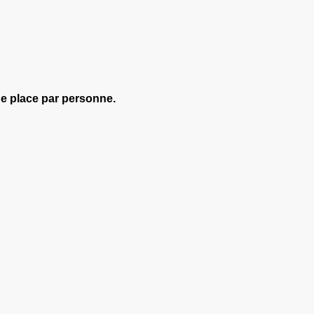
 place par personne.