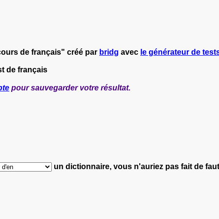
 cours de français" créé par
bridg
avec
le générateur de tests
t de français
pte
pour sauvegarder votre résultat.
un dictionnaire, vous n'auriez pas fait de faut