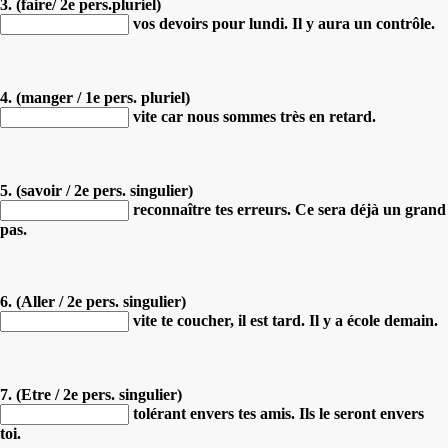
3. (faire/ 2e pers.pluriel)
vos devoirs pour lundi. Il y aura un contrôle.
4. (manger / 1e pers. pluriel)
vite car nous sommes très en retard.
5. (savoir / 2e pers. singulier)
reconnaître tes erreurs. Ce sera déjà un grand
pas.
6. (Aller / 2e pers. singulier)
vite te coucher, il est tard. Il y a école demain.
7. (Etre / 2e pers. singulier)
tolérant envers tes amis. Ils le seront envers
toi.