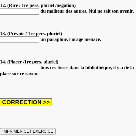
12. (Rire / 1re pers. pluriel /négation)
du malheur des autres. Nul ne sait son avenir.
13. (Prévoir / 1re pers. pluriel)
un parapluie, l'orage menace.
14. (Placer /1re pers. pluriel)
tous ces livres dans la bibliothèque, il y a de la
place sur ce rayon.