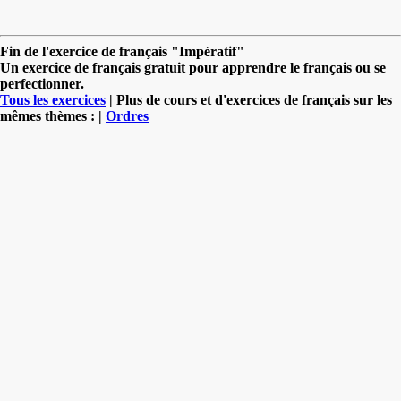
Fin de l'exercice de français "Impératif"
Un exercice de français gratuit pour apprendre le français ou se
perfectionner.
Tous les exercices
| Plus de cours et d'exercices de français sur les
mêmes thèmes : |
Ordres