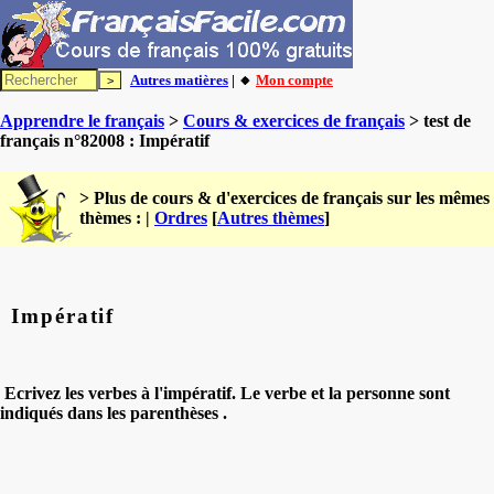
Autres matières
| 🔸
Mon compte
Apprendre le français
>
Cours & exercices de français
> test de
français n°82008 : Impératif
> Plus de cours & d'exercices de français sur les mêmes
thèmes : |
Ordres
[
Autres thèmes
]
Impératif
Ecrivez les verbes à l'impératif. Le verbe et la personne sont
indiqués dans les parenthèses .