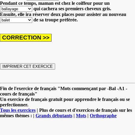
Pendant ce temps, maman est chez le coiffeur pour un
qui cachera ses premiers cheveux gris.
Ensuite, elle ira réserver deux places pour assister au nouveau
de sa troupe préférée.
Fin de l'exercice de français "Mots commençant par -Bal -A1 -
cours de français"
Un exercice de français gratuit pour apprendre le français ou se
perfectionner.
Tous les exercices
| Plus de cours et d'exercices de français sur les
mêmes thèmes : |
Grands débutants
|
Mots
|
Orthographe