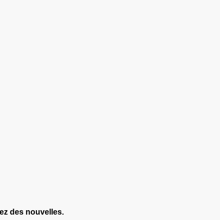
ez des nouvelles.