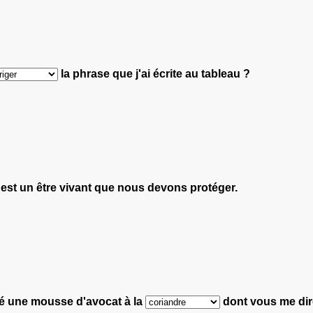
la phrase que j'ai écrite au tableau ?
est un être vivant que nous devons protéger.
é une mousse d'avocat à la
dont vous me dir