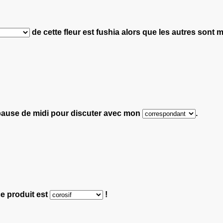
de cette fleur est fushia alors que les autres sont 
pause de midi pour discuter avec mon
.
ce produit est
!