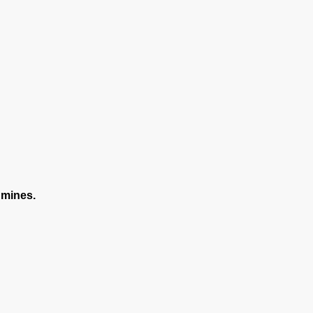
 mines.