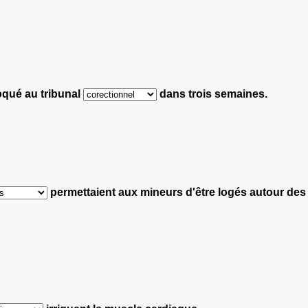
qué au tribunal
dans trois semaines.
permettaient aux mineurs d'être logés autour des