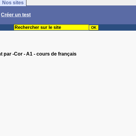
Nos sites
/
Créer un test
 par -Cor - A1 - cours de français