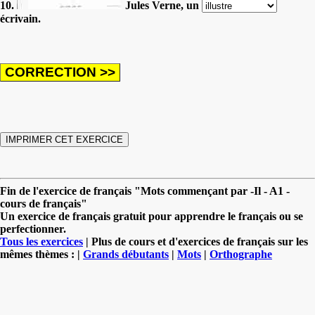
10.
Jules Verne, un
écrivain.
Fin de l'exercice de français "Mots commençant par -Il - A1 -
cours de français"
Un exercice de français gratuit pour apprendre le français ou se
perfectionner.
Tous les exercices
| Plus de cours et d'exercices de français sur les
mêmes thèmes : |
Grands débutants
|
Mots
|
Orthographe