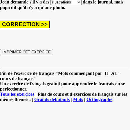
Jean demande s'il y a des
dans le journal, mais
papa dit qu'il n'y a qu'une photo.
Fin de l'exercice de français "Mots commençant par -Il - A1 -
cours de français"
Un exercice de français gratuit pour apprendre le français ou se
perfectionner.
Tous les exercices
| Plus de cours et d'exercices de français sur les
mêmes thèmes : |
Grands débutants
|
Mots
|
Orthographe