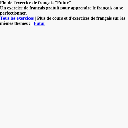
Fin de l'exercice de français "Futur"
Un exercice de français gratuit pour apprendre le français ou se
perfectionner.
Tous les exercices
| Plus de cours et d'exercices de français sur les
mêmes thèmes : |
Futur