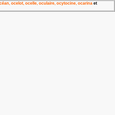
céan, ocelot, ocelle, oculaire, ocytocine, ocarina
et