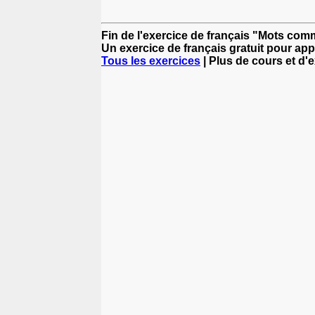
Fin de l'exercice de français "Mots com
Un exercice de français gratuit pour app
Tous les exercices
| Plus de cours et d'