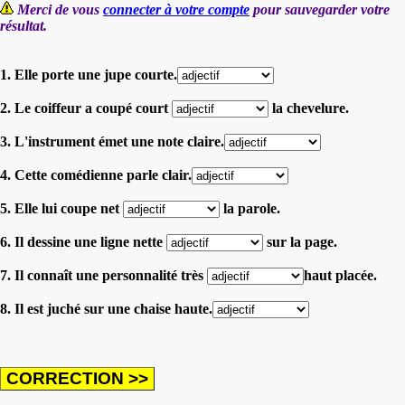
Merci de vous
connecter à votre compte
pour sauvegarder votre
résultat.
1. Elle porte une jupe courte.
2. Le coiffeur a coupé court
la chevelure.
3. L'instrument émet une note claire.
4. Cette comédienne parle clair.
5. Elle lui coupe net
la parole.
6. Il dessine une ligne nette
sur la page.
7. Il connaît une personnalité très
haut placée.
8. Il est juché sur une chaise haute.