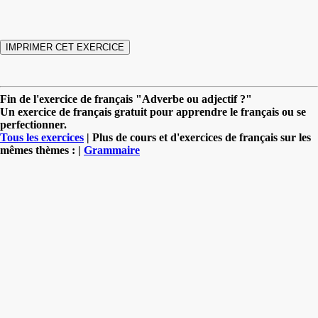
Fin de l'exercice de français "Adverbe ou adjectif ?"
Un exercice de français gratuit pour apprendre le français ou se
perfectionner.
Tous les exercices
| Plus de cours et d'exercices de français sur les
mêmes thèmes : |
Grammaire