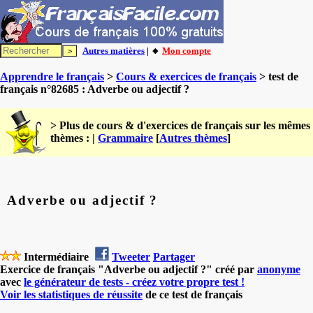
Autres matières
| 🔸
Mon compte
Apprendre le français
>
Cours & exercices de français
> test de
français n°82685 : Adverbe ou adjectif ?
> Plus de cours & d'exercices de français sur les mêmes
thèmes : |
Grammaire
[
Autres thèmes
]
Adverbe ou adjectif ?
Intermédiaire
Tweeter
Partager
Exercice de français "Adverbe ou adjectif ?" créé par
anonyme
avec
le générateur de tests - créez votre propre test !
Voir les statistiques de réussite
de ce test de français