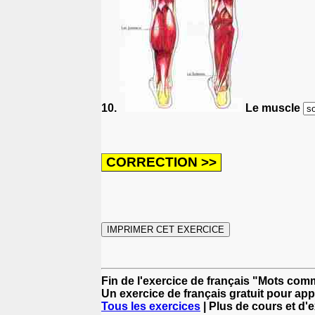
10.
Le muscle
Fin de l'exercice de français "Mots comm
Un exercice de français gratuit pour app
Tous les exercices
| Plus de cours et d'