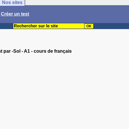
Nos sites
/
Créer un test
par -Sol - A1 - cours de français