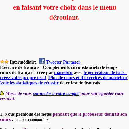
en faisant votre choix dans le menu
déroulant.
Intermédiaire
Tweeter
Partager
Exercice de français "Compléments circonstanciels de temps -
cours de français" créé par
mariebru
avec
le générateur de tests -
créez votre propre test !
[
Plus de cours et d'exercices de mariebru
]
Voir les statistiques de réussite
de ce test de français
Merci de vous
connecter à votre compte
pour sauvegarder votre
résultat.
1. Nous prenions des notes
pendant que le professeur donnait son
cours
.