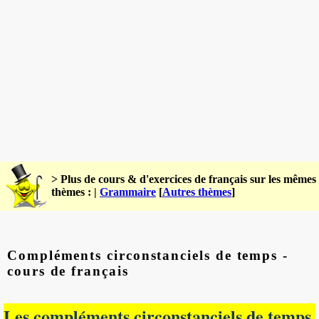
> Plus de cours & d'exercices de français sur les mêmes
thèmes : |
Grammaire
[
Autres thèmes
]
Compléments circonstanciels de temps -
cours de français
Les compléments circonstanciels de temps.