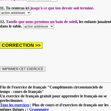
11. Tu resteras ici
jusqu'à ce que ton devoir soit terminé
.
12.
Tandis que nous prenions un bain de soleil
, les enfants jouaient
dans le sable.
Fin de l'exercice de français "Compléments circonstanciels de
temps - cours de français"
Un exercice de français gratuit pour apprendre le français ou se
perfectionner.
Tous les exercices
| Plus de cours et d'exercices de français sur les
mêmes thèmes : |
Grammaire