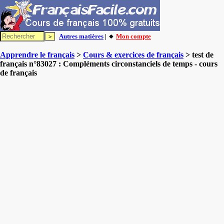
Autres matières
| 🔸
Mon compte
Apprendre le français
>
Cours & exercices de français
> test de
français n°83027 : Compléments circonstanciels de temps - cours
de français