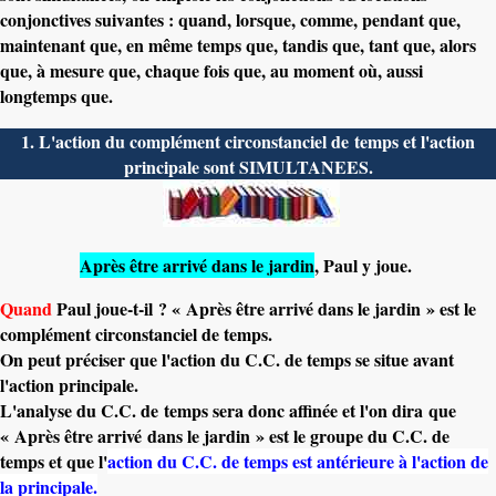
conjonctives suivantes : quand, lorsque, comme, pendant que,
maintenant que, en même temps que, tandis que, tant que, alors
que, à mesure que, chaque fois que, au moment où, aussi
longtemps que.
1. L'action du complément circonstanciel de temps et l'action
principale sont SIMULTANEES.
Après être arrivé dans le jardin
,
Paul y joue.
Quand
Paul joue-t-il ? « Après être arrivé dans le jardin » est le
complément circonstanciel de temps.
On peut préciser que l'action du C.C. de temps se situe avant
l'action principale.
L'analyse du C.C. de temps sera donc affinée et l'on dira que
« Après être arrivé dans le jardin » est le groupe du C.C. de
temps et que l'
action du C.C. de temps est antérieure à l'action de
la principale.