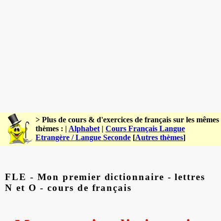
> Plus de cours & d'exercices de français sur les mêmes
thèmes : |
Alphabet
|
Cours Français Langue
Etrangère / Langue Seconde
[
Autres thèmes
]
FLE - Mon premier dictionnaire - lettres
N et O - cours de français