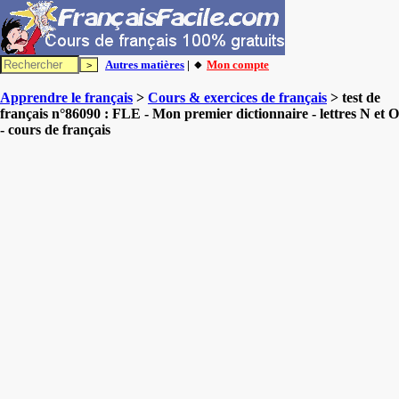
Autres matières
| 🔸
Mon compte
Apprendre le français
>
Cours & exercices de français
> test de
français n°86090 : FLE - Mon premier dictionnaire - lettres N et O
- cours de français