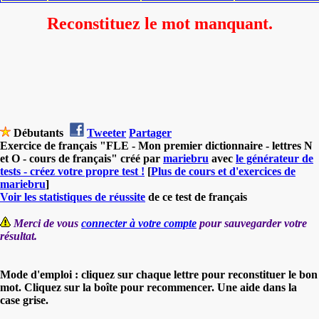
Reconstituez le mot manquant.
Débutants
Tweeter
Partager
Exercice de français "FLE - Mon premier dictionnaire - lettres N
et O - cours de français" créé par
mariebru
avec
le générateur de
tests - créez votre propre test !
[
Plus de cours et d'exercices de
mariebru
]
Voir les statistiques de réussite
de ce test de français
Merci de vous
connecter à votre compte
pour sauvegarder votre
résultat.
Mode d'emploi : cliquez sur chaque lettre pour reconstituer le bon
mot. Cliquez sur la boîte pour recommencer. Une aide dans la
case grise.