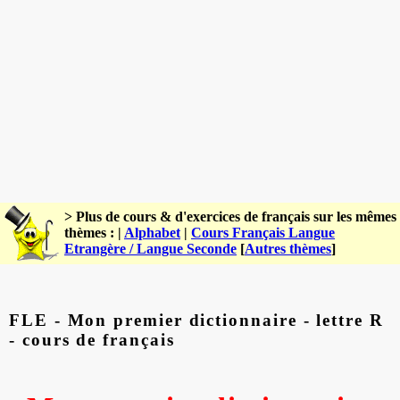
> Plus de cours & d'exercices de français sur les mêmes
thèmes : |
Alphabet
|
Cours Français Langue
Etrangère / Langue Seconde
[
Autres thèmes
]
FLE - Mon premier dictionnaire - lettre R
- cours de français