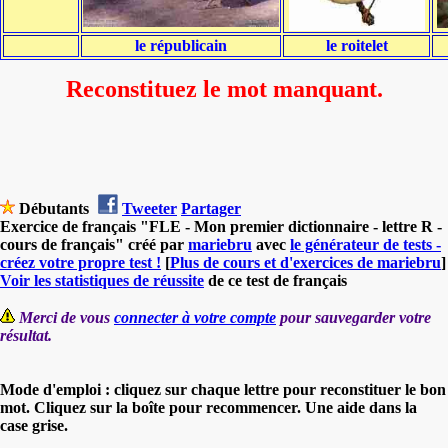
le républicain
le roitelet
Reconstituez le mot manquant.
Débutants
Tweeter
Partager
Exercice de français "FLE - Mon premier dictionnaire - lettre R -
cours de français" créé par
mariebru
avec
le générateur de tests -
créez votre propre test !
[
Plus de cours et d'exercices de mariebru
]
Voir les statistiques de réussite
de ce test de français
Merci de vous
connecter à votre compte
pour sauvegarder votre
résultat.
Mode d'emploi : cliquez sur chaque lettre pour reconstituer le bon
mot. Cliquez sur la boîte pour recommencer. Une aide dans la
case grise.