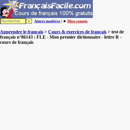
Autres matières
| 🔸
Mon compte
Apprendre le français
>
Cours & exercices de français
> test de
français n°86143 : FLE - Mon premier dictionnaire - lettre R -
cours de français