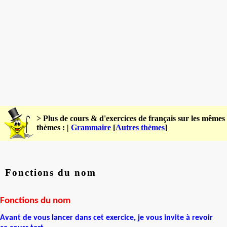
> Plus de cours & d'exercices de français sur les mêmes
thèmes : |
Grammaire
[
Autres thèmes
]
Fonctions du nom
Fonctions du nom
Avant de vous lancer dans cet exercice, je vous invite à revoir