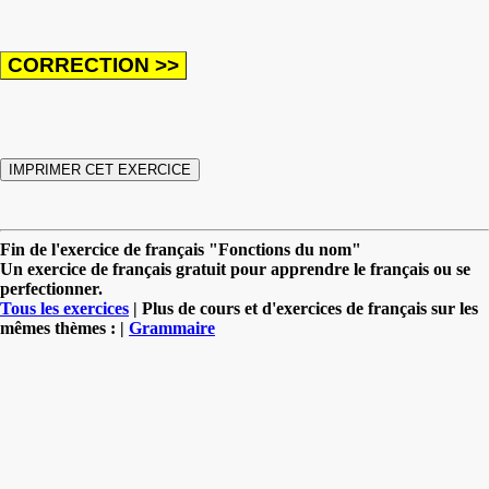
Fin de l'exercice de français "Fonctions du nom"
Un exercice de français gratuit pour apprendre le français ou se
perfectionner.
Tous les exercices
| Plus de cours et d'exercices de français sur les
mêmes thèmes : |
Grammaire