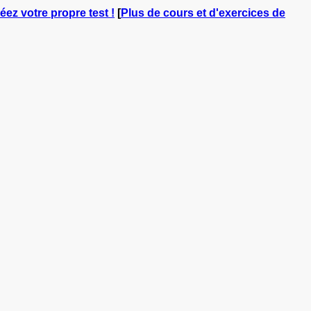
réez votre propre test !
[
Plus de cours et d'exercices de