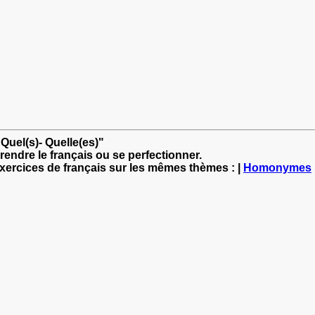
 Quel(s)- Quelle(es)"
rendre le français ou se perfectionner.
exercices de français sur les mêmes thèmes : |
Homonymes