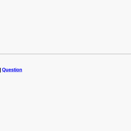
|
Question