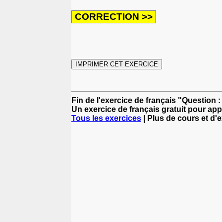
Fin de l'exercice de français "Question :
Un exercice de français gratuit pour app
Tous les exercices
| Plus de cours et d'