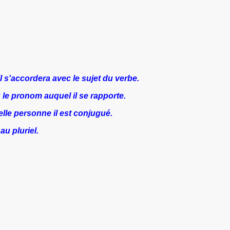
il s'accordera avec le sujet du verbe.
 le pronom auquel il se rapporte.
elle personne il est conjugué.
 au pluriel.