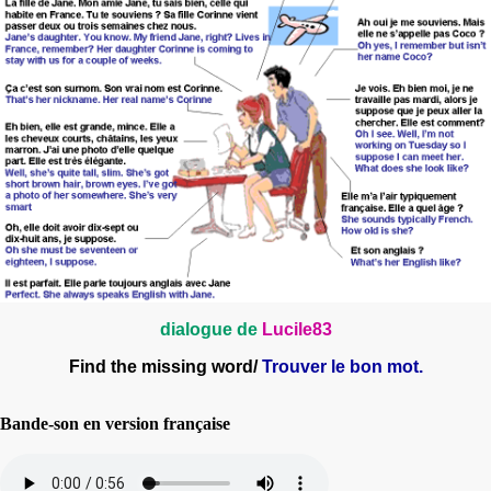
dialogue de
Lucile83
Find the missing word
/
Trouver le bon mot.
Bande-son en version française