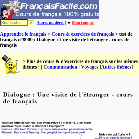
Autres matières
| 🔸
Mon compte
Apprendre le français
>
Cours & exercices de français
> test de
français n°8909 : Dialogue : Une visite de l'étranger - cours de
français
> Plus de cours & d'exercices de français sur les mêmes
thèmes : |
Communication
|
Voyages
[
Autres thèmes
]
Dialogue : Une visite de l'étranger - cours
de français