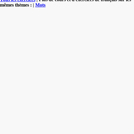
mêmes thèmes : |
Mots