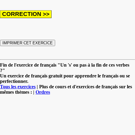
Fin de l'exercice de français "Un 's' ou pas à la fin de ces verbes
?"
Un exercice de français gratuit pour apprendre le français ou se
perfectionner.
Tous les exercices
| Plus de cours et d'exercices de français sur les
mêmes thèmes : |
Ordres