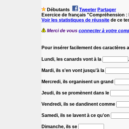
Débutants
Tweeter
Partager
Exercice de français "Compréhension :
Voir les statistiques de réussite
de ce tes
Merci de vous
connecter à votre com
Pour insérer facilement des caractères 
Lundi, les canards vont à la
Mardi, ils s'en vont jusqu'à la
Mercredi, ils organisent un grand
Jeudi, ils se promènent dans le
Vendredi, ils se dandinent comme
Samedi, ils se lavent à ce qu'on
Dimanche, ils se