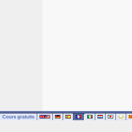
Cours gratuits