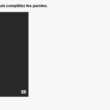
uis complétez les paroles.