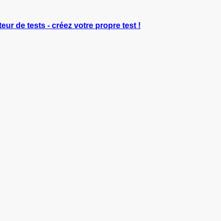
eur de tests - créez votre propre test !