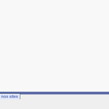
 nos sites