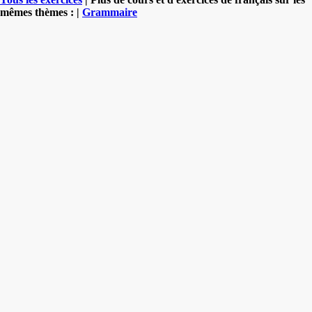
mêmes thèmes : |
Grammaire