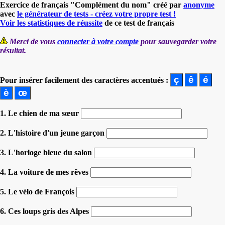
Exercice de français "Complément du nom" créé par
anonyme
avec
le générateur de tests - créez votre propre test !
Voir les statistiques de réussite
de ce test de français
Merci de vous
connecter à votre compte
pour sauvegarder votre
résultat.
Pour insérer facilement des caractères accentués :
1. Le chien de ma sœur
2. L'histoire d'un jeune garçon
3. L'horloge bleue du salon
4. La voiture de mes rêves
5. Le vélo de François
6. Ces loups gris des Alpes