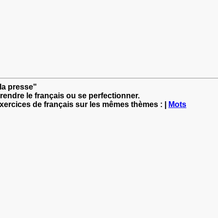
 la presse"
rendre le français ou se perfectionner.
exercices de français sur les mêmes thèmes : |
Mots