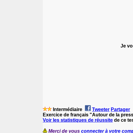
Je vo
Intermédiaire
Tweeter
Partager
Exercice de français "Autour de la pres
Voir les statistiques de réussite
de ce tes
Merci de vous
connecter à votre com