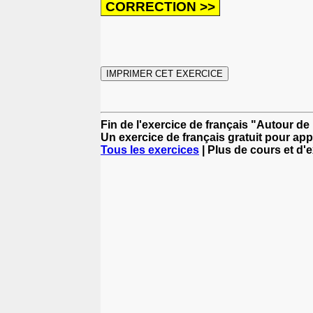
Fin de l'exercice de français "Autour de
Un exercice de français gratuit pour app
Tous les exercices
| Plus de cours et d'