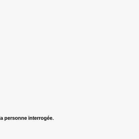
la personne interrogée.