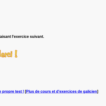
aisant l'exercice suivant.
e propre test !
[
Plus de cours et d'exercices de galicien
]