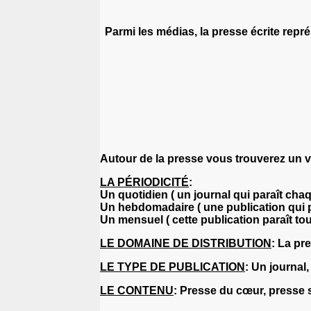
Parmi les médias, la presse écrite repr
Autour de la presse vous trouverez un v
LA PÉRIODICITÉ
:
Un quotidien ( un journal qui paraît chaq
Un hebdomadaire ( une publication qui 
Un mensuel ( cette publication paraît tou
LE DOMAINE DE DISTRIBUTION
:
La pres
LE TYPE DE PUBLICATION
:
Un journal,
LE CONTENU
:
Presse du cœur, presse sp