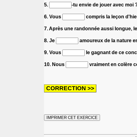
5.
-tu envie de jouer avec moi 
6. Vous
compris la leçon d'hie
7. Après une randonnée aussi longue, 
8. Je
amoureux de la nature e
9. Vous
le gagnant de ce conc
10. Nous
vraiment en colère c