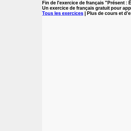
Fin de l'exercice de français "Présent : 
Un exercice de français gratuit pour app
Tous les exercices
| Plus de cours et d'