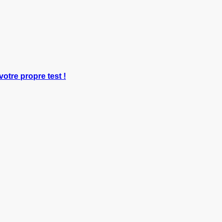
votre propre test !