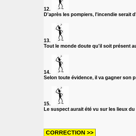
12.
D'après les pompiers, l'incendie serait d
13.
Tout le monde doute qu'il soit présent
14.
Selon toute évidence, il va gagner son 
15.
Le suspect aurait été vu sur les lieux du