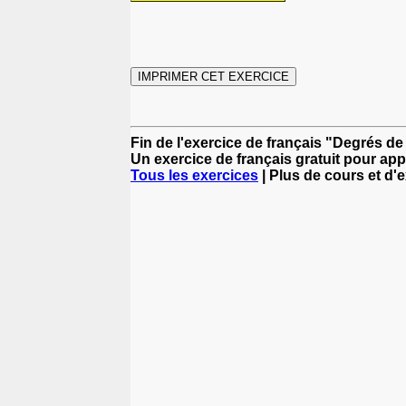
Fin de l'exercice de français "Degrés de
Un exercice de français gratuit pour app
Tous les exercices
| Plus de cours et d'