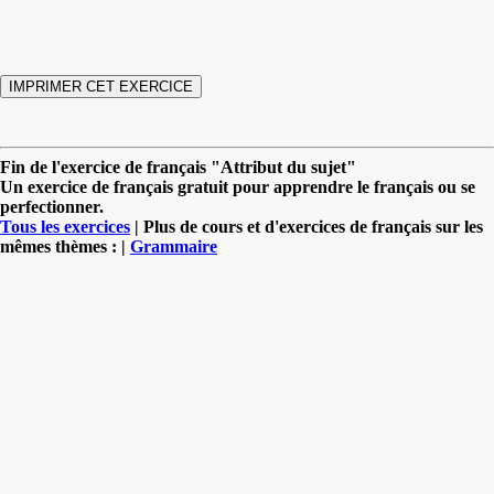
Fin de l'exercice de français "Attribut du sujet"
Un exercice de français gratuit pour apprendre le français ou se
perfectionner.
Tous les exercices
| Plus de cours et d'exercices de français sur les
mêmes thèmes : |
Grammaire