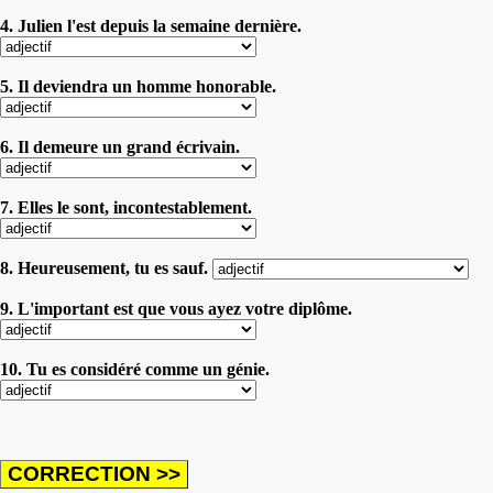
4. Julien l'est depuis la semaine dernière.
5. Il deviendra un homme honorable.
6. Il demeure un grand écrivain.
7. Elles le sont, incontestablement.
8. Heureusement, tu es sauf.
9. L'important est que vous ayez votre diplôme.
10. Tu es considéré comme un génie.