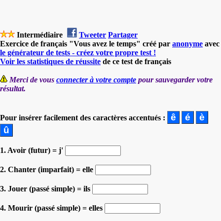
Intermédiaire
Tweeter
Partager
Exercice de français "Vous avez le temps" créé par
anonyme
avec
le générateur de tests - créez votre propre test !
Voir les statistiques de réussite
de ce test de français
Merci de vous
connecter à votre compte
pour sauvegarder votre
résultat.
Pour insérer facilement des caractères accentués :
1. Avoir (futur) = j'
2. Chanter (imparfait) = elle
3. Jouer (passé simple) = ils
4. Mourir (passé simple) = elles