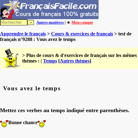
Autres matières
| 🔸
Mon compte
Apprendre le français
>
Cours & exercices de français
> test de
français n°9288 : Vous avez le temps
> Plus de cours & d'exercices de français sur les mêmes
thèmes : |
Temps
[
Autres thèmes
]
Vous avez le temps
Mettez ces verbes au temps indiqué entre parenthèses.
Bonne chance