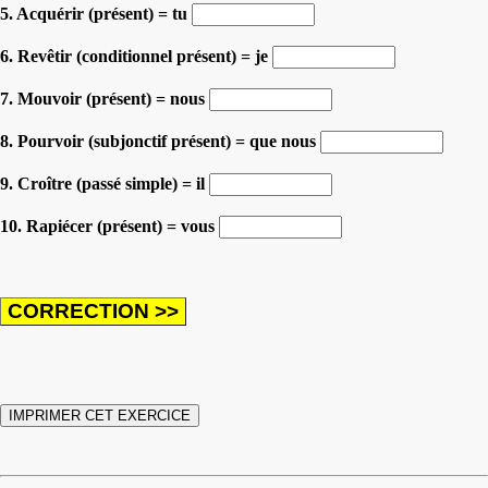
5. Acquérir (présent) = tu
6. Revêtir (conditionnel présent) = je
7. Mouvoir (présent) = nous
8. Pourvoir (subjonctif présent) = que nous
9. Croître (passé simple) = il
10. Rapiécer (présent) = vous