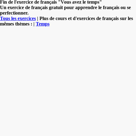
Fin de l'exercice de français "Vous avez le temps"
Un exercice de français gratuit pour apprendre le français ou se
perfectionner.
Tous les exercices
| Plus de cours et d'exercices de français sur les
mêmes thèmes : |
Temps