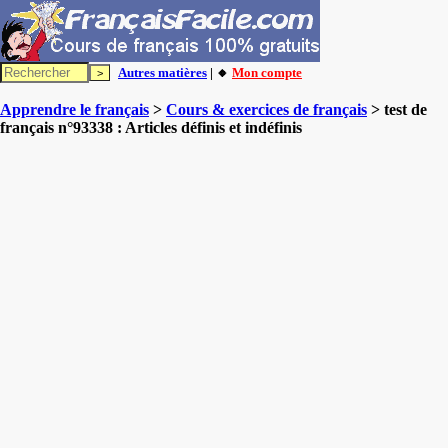
Autres matières
| 🔸
Mon compte
Apprendre le français
>
Cours & exercices de français
> test de
français n°93338 : Articles définis et indéfinis