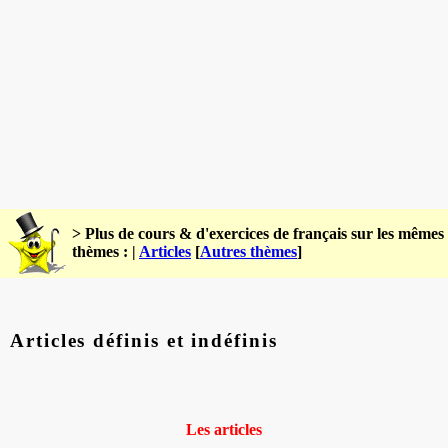
> Plus de cours & d'exercices de français sur les mêmes
thèmes : |
Articles
[
Autres thèmes
]
Articles définis et indéfinis
Les articles