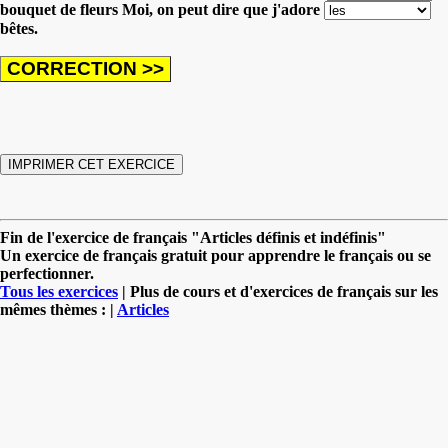
bouquet de fleurs
Moi, on peut dire que j'adore
bêtes.
Fin de l'exercice de français "Articles définis et indéfinis"
Un exercice de français gratuit pour apprendre le français ou se
perfectionner.
Tous les exercices
| Plus de cours et d'exercices de français sur les
mêmes thèmes : |
Articles