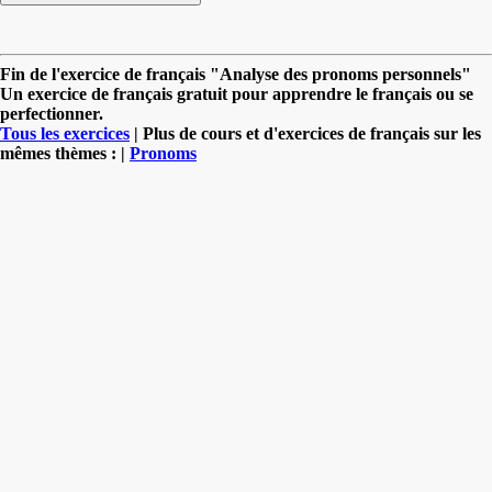
Fin de l'exercice de français "Analyse des pronoms personnels"
Un exercice de français gratuit pour apprendre le français ou se
perfectionner.
Tous les exercices
| Plus de cours et d'exercices de français sur les
mêmes thèmes : |
Pronoms