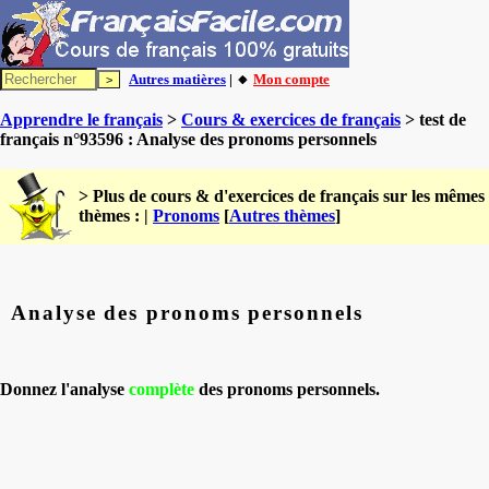
Autres matières
| 🔸
Mon compte
Apprendre le français
>
Cours & exercices de français
> test de
français n°93596 : Analyse des pronoms personnels
> Plus de cours & d'exercices de français sur les mêmes
thèmes : |
Pronoms
[
Autres thèmes
]
Analyse des pronoms personnels
Donnez l'analyse
complète
des pronoms personnels.