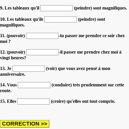
9. Les tableaux qu'il
(peindre) sont magnifiques.
10. Les tableaux qu'ils
(peindre) sont
magnifiques.
11. (pouvoir)
-tu passer me prendre ce soir chez
moi ?
12. (pouvoir)
-il passer me prendre chez moi à
vingt heures?
13. Je
(voir) que vous avez pensé à mon
anniversaire.
14. Vous
(conduire) très prudemment sur cette
route.
15. Elles
(croire) qu'elles ont tout compris.