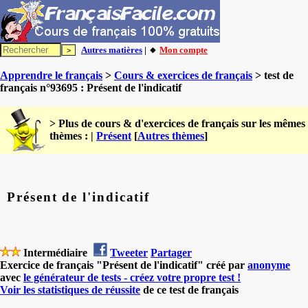
Autres matières
| 🔸
Mon compte
Apprendre le français
>
Cours & exercices de français
> test de
français n°93695 : Présent de l'indicatif
> Plus de cours & d'exercices de français sur les mêmes
thèmes : |
Présent
[
Autres thèmes
]
Présent de l'indicatif
Intermédiaire
Tweeter
Partager
Exercice de français "Présent de l'indicatif" créé par
anonyme
avec
le générateur de tests - créez votre propre test !
Voir les statistiques de réussite
de ce test de français