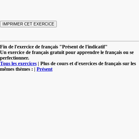
Fin de l'exercice de français "Présent de l'indicatif"
Un exercice de français gratuit pour apprendre le français ou se
perfectionner.
Tous les exercices
| Plus de cours et d'exercices de français sur les
mêmes thèmes : |
Présent