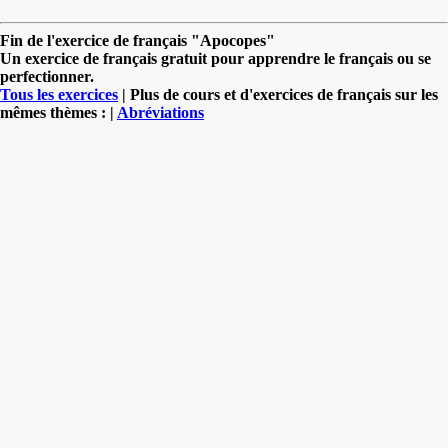
Fin de l'exercice de français "Apocopes"
Un exercice de français gratuit pour apprendre le français ou se
perfectionner.
Tous les exercices
| Plus de cours et d'exercices de français sur les
mêmes thèmes : |
Abréviations