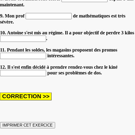
maintenant.
9. Mon prof
de mathématiques est très
sévère.
10. Antoine s'est mis au régime. Il a pour objectif de perdre 3 kilos
.
11. Pendant les soldes, les magasins proposent des promos
intéressantes.
12. Il s'est enfin décidé à prendre rendez-vous chez le kiné
pour ses problèmes de dos.