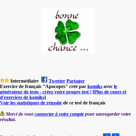
Intermédiaire
Tweeter
Partager
Exercice de français "Apocopes" créé par
komiks
avec
le
générateur de tests - créez votre propre test !
[
Plus de cours et
d'exercices de komiks
]
Voir les statistiques de réussite
de ce test de français
Merci de vous
connecter à votre compte
pour sauvegarder votre
résultat.