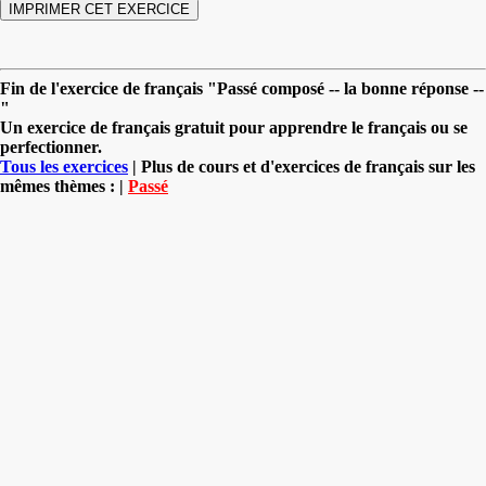
Fin de l'exercice de français "Passé composé -- la bonne réponse --
"
Un exercice de français gratuit pour apprendre le français ou se
perfectionner.
Tous les exercices
| Plus de cours et d'exercices de français sur les
mêmes thèmes : |
Passé