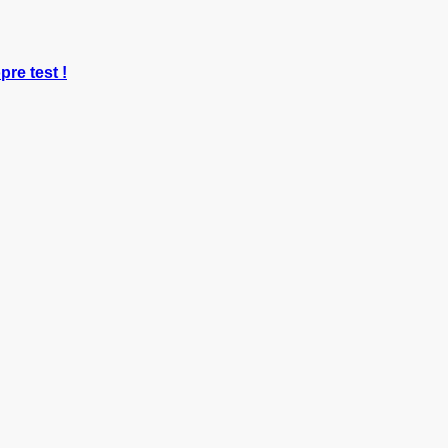
pre test !