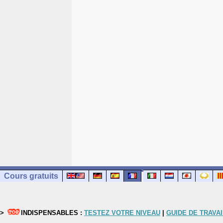
Cours gratuits
>
INDISPENSABLES :
TESTEZ VOTRE NIVEAU
|
GUIDE DE TRAVAI