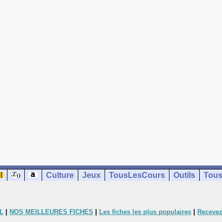
Culture
Jeux
TousLesCours
Outils
Tous
L
|
NOS MEILLEURES FICHES
|
Les fiches les plus populaires
|
Recevez