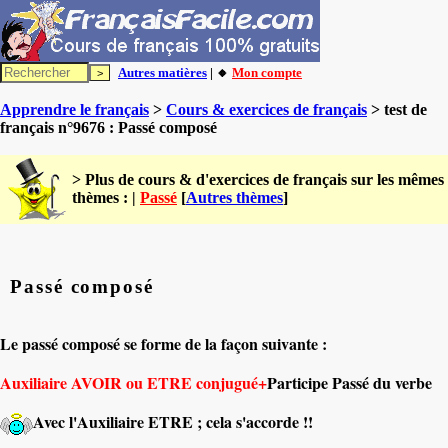
Autres matières
| 🔸
Mon compte
Apprendre le français
>
Cours & exercices de français
> test de
français n°9676 : Passé composé
> Plus de cours & d'exercices de français sur les mêmes
thèmes : |
Passé
[
Autres thèmes
]
Passé composé
Le passé composé se forme de la façon suivante :
Auxiliaire AVOIR ou ETRE conjugué+
Participe Passé du verbe
Avec l'Auxiliaire ETRE ; cela s'accorde !!