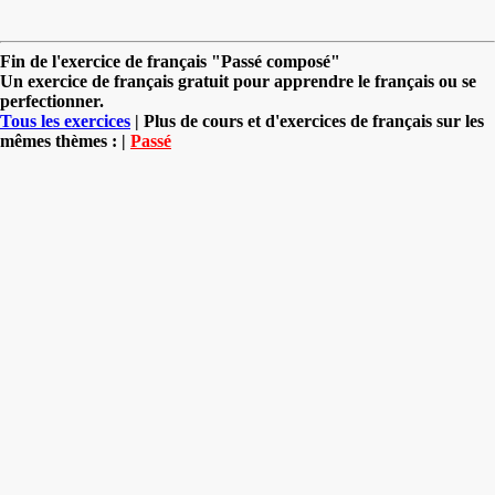
Fin de l'exercice de français "Passé composé"
Un exercice de français gratuit pour apprendre le français ou se
perfectionner.
Tous les exercices
| Plus de cours et d'exercices de français sur les
mêmes thèmes : |
Passé