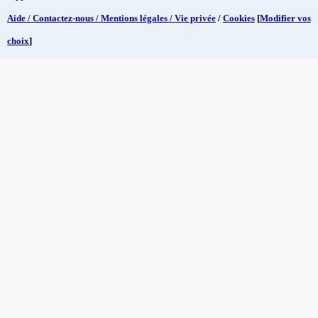
Aide / Contactez-nous / Mentions légales / Vie privée
/
Cookies
[
Modifier vos
choix
]