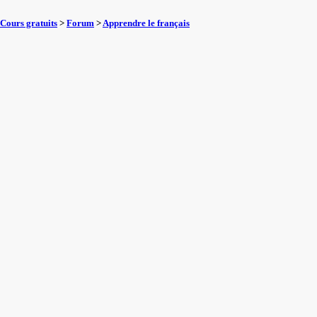
Cours gratuits
>
Forum
>
Apprendre le français