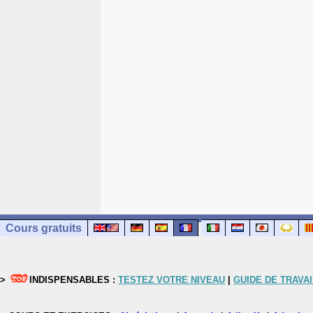
Cours gratuits
>
INDISPENSABLES :
TESTEZ VOTRE NIVEAU
|
GUIDE DE TRAVAI