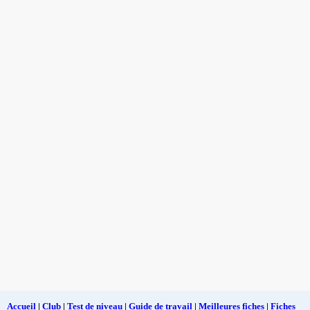
Accueil
|
Club
|
Test de niveau
|
Guide de travail
|
Meilleures fiches
|
Fiches